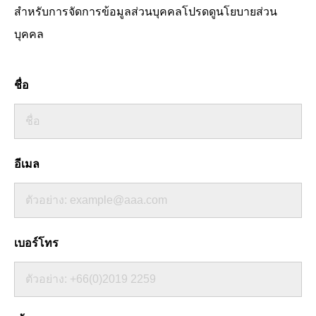
สำหรับการจัดการข้อมูลส่วนบุคคลโปรดดูนโยบายส่วน
บุคคล
ชื่อ
อีเมล
เบอร์โทร