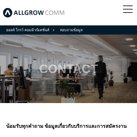
ออลล์ โกรว์ คอมมิวนิเคชั่นส์
สอบถามข้อมูล
CONTACT
น้อมรับทุกคำถาม ข้อมูลเกี่ยวกับบริการและการสมัครงาน