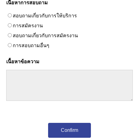
เนื้อหาการสอบถาม
สอบถามเกี่ยวกับการให้บริการ
การสมัครงาน
สอบถามเกี่ยวกับการสมัครงาน
การสอบถามอื่นๆ
เนื้อหาข้อความ
Confirm