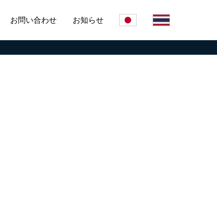
お問い合わせ
お知らせ