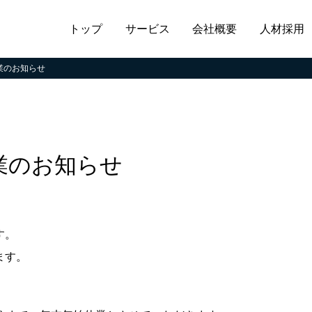
トップ
サービス
会社概要
人材採用
休業のお知らせ
休業のお知らせ
す。
ます。