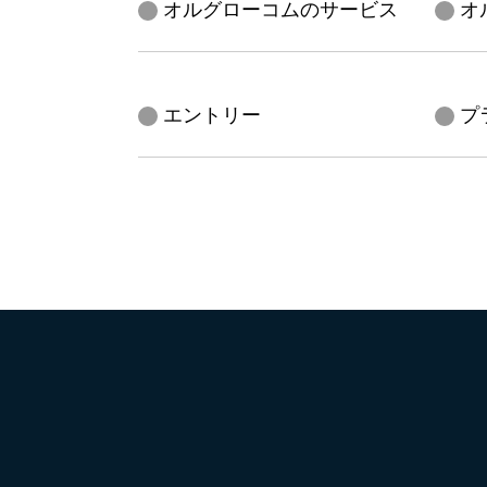
オルグローコムのサービス
オ
エントリー
プ