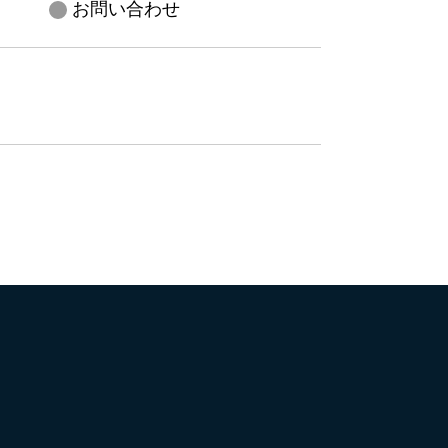
お問い合わせ