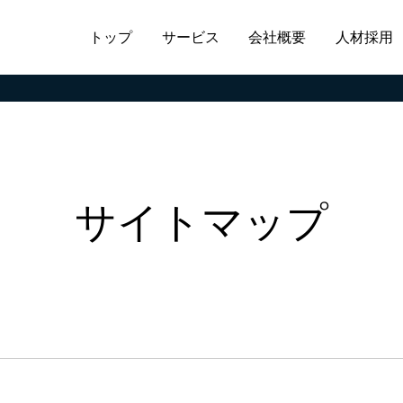
トップ
サービス
会社概要
人材採用
サイトマップ