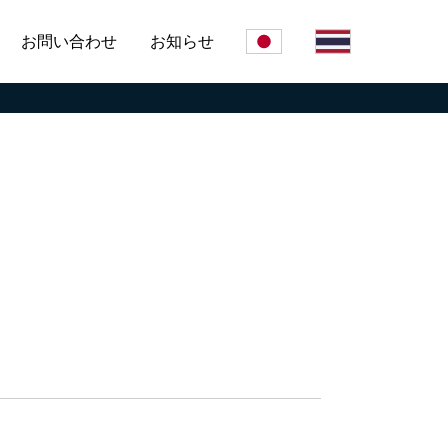
お問い合わせ
お知らせ