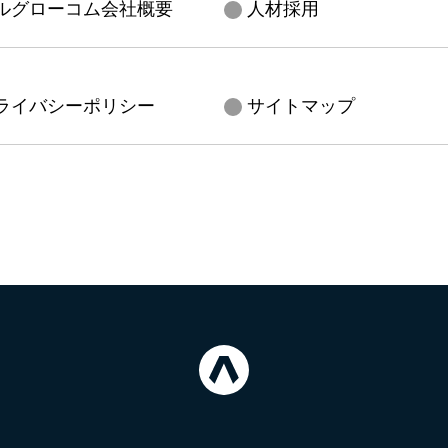
ルグローコム会社概要
人材採用
ライバシーポリシー
サイトマップ