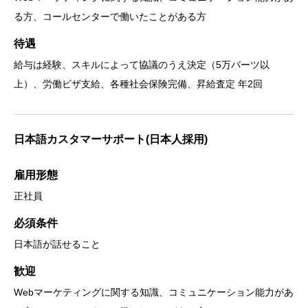
る方、コールセンターで働いたことがある方
待遇
給与は経験、スキルによって協議のうえ決定（5万バーツ以
上）、労働ビザ支給、各種社会保険完備、昇給査定 年2回
日本語カスタマーサポート(日本人採用)
雇用形態
正社員
必須条件
日本語が話せること
歓迎
Webマーケティングに関する知識、コミュニケーション能力があ