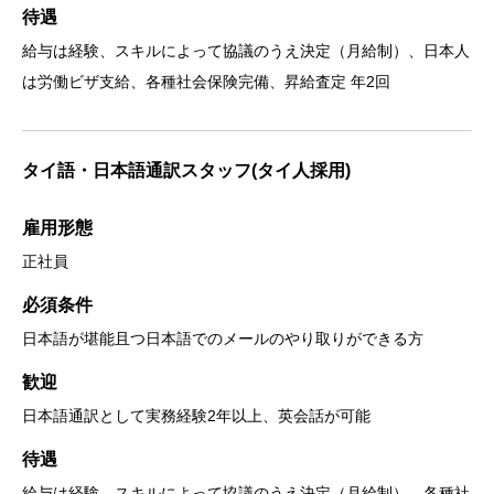
待遇
給与は経験、スキルによって協議のうえ決定（月給制）、日本人
は労働ビザ支給、各種社会保険完備、昇給査定 年2回
タイ語・日本語通訳スタッフ(タイ人採用)
雇用形態
正社員
必須条件
日本語が堪能且つ日本語でのメールのやり取りができる方
歓迎
日本語通訳として実務経験2年以上、英会話が可能
待遇
給与は経験、スキルによって協議のうえ決定（月給制）、各種社