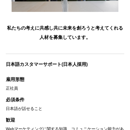
私たちの考えに共感し
共に未来を創ろうと考えてくれる
人材を募集しています。
日本語カスタマーサポート(日本人採用)
雇用形態
正社員
必須条件
日本語が話せること
歓迎
Webマーケティングに関する知識、コミュニケーション能力があ