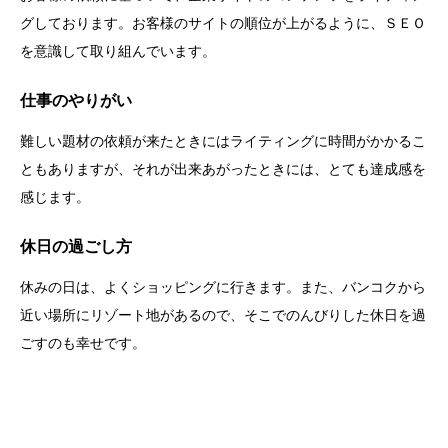
グしております。お客様のサイトの順位が上がるように、ＳＥＯ
を意識して取り組んでいます。
仕事のやりがい
難しい題材の依頼が来たときにはライティングに時間がかかるこ
ともありますが、それが出来あがったときには、とても達成感を
感じます。
休日の過ごし方
休みの日は、よくショッピングに行きます。また、バンコクから
近い場所にリゾート地があるので、そこでのんびりした休日を過
ごすのも幸せです。