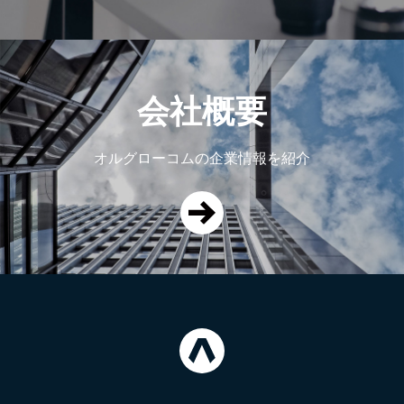
会社概要
オルグローコムの企業情報を紹介