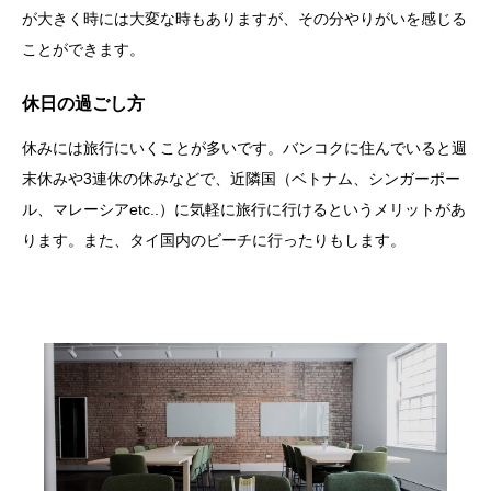
が大きく時には大変な時もありますが、その分やりがいを感じる
ことができます。
休日の過ごし方
休みには旅行にいくことが多いです。バンコクに住んでいると週
末休みや3連休の休みなどで、近隣国（ベトナム、シンガーポー
ル、マレーシアetc..）に気軽に旅行に行けるというメリットがあ
ります。また、タイ国内のビーチに行ったりもします。