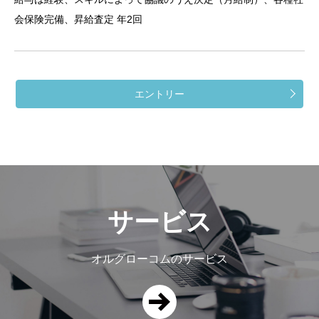
会保険完備、昇給査定 年2回
エントリー
サービス
オルグローコムのサービス