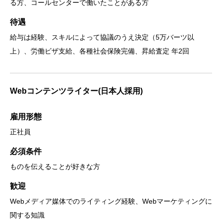
る方、コールセンターで働いたことがある方
待遇
給与は経験、スキルによって協議のうえ決定（5万バーツ以
上）、労働ビザ支給、各種社会保険完備、昇給査定 年2回
Webコンテンツライター(日本人採用)
雇用形態
正社員
必須条件
ものを伝えることが好きな方
歓迎
Webメディア媒体でのライティング経験、Webマーケティングに
関する知識