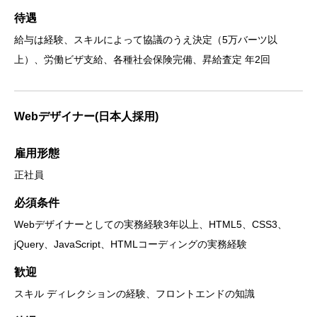
待遇
給与は経験、スキルによって協議のうえ決定（5万バーツ以
上）、労働ビザ支給、各種社会保険完備、昇給査定 年2回
Webデザイナー(日本人採用)
雇用形態
正社員
必須条件
Webデザイナーとしての実務経験3年以上、HTML5、CSS3、
jQuery、JavaScript、HTMLコーディングの実務経験
歓迎
スキル ディレクションの経験、フロントエンドの知識