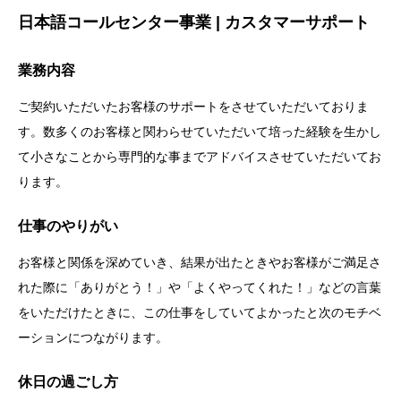
日本語コールセンター事業 | カスタマーサポート
業務内容
ご契約いただいたお客様のサポートをさせていただいておりま
す。数多くのお客様と関わらせていただいて培った経験を生かし
て小さなことから専門的な事までアドバイスさせていただいてお
ります。
仕事のやりがい
お客様と関係を深めていき、結果が出たときやお客様がご満足さ
れた際に「ありがとう！」や「よくやってくれた！」などの言葉
をいただけたときに、この仕事をしていてよかったと次のモチベ
ーションにつながります。
休日の過ごし方