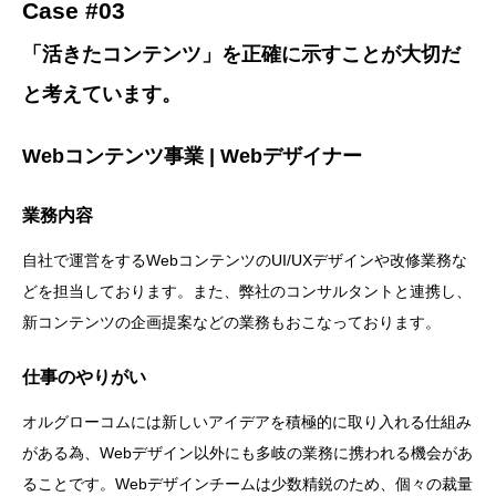
Case #03
「活きたコンテンツ」を正確に示すことが
大切だ
と考えています。
Webコンテンツ事業 | Webデザイナー
業務内容
自社で運営をするWebコンテンツのUI/UXデザインや改修業務な
どを担当しております。また、弊社のコンサルタントと連携し、
新コンテンツの企画提案などの業務もおこなっております。
仕事のやりがい
オルグローコムには新しいアイデアを積極的に取り入れる仕組み
がある為、Webデザイン以外にも多岐の業務に携われる機会があ
ることです。Webデザインチームは少数精鋭のため、個々の裁量