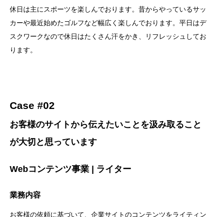
休日は主にスポーツを楽しんでおります。昔からやっているサッ
カーや最近始めたゴルフなど幅広く楽しんでおります。平日はデ
スクワークなので休日はたくさん汗をかき、リフレッシュしてお
ります。
Case #02
お客様のサイトから伝えたいことを
汲み取ること
が大切と思っています
Webコンテンツ事業 | ライター
業務内容
お客様の依頼に基づいて、企業サイトのコンテンツをライティン