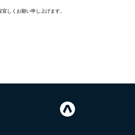
程宜しくお願い申し上げます。