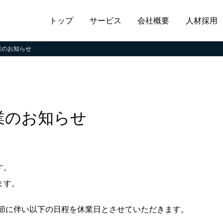
トップ
サービス
会社概要
人材採用
休業のお知らせ
休業のお知らせ
す。
ます。
誕節に伴い以下の日程を休業日とさせていただきます。