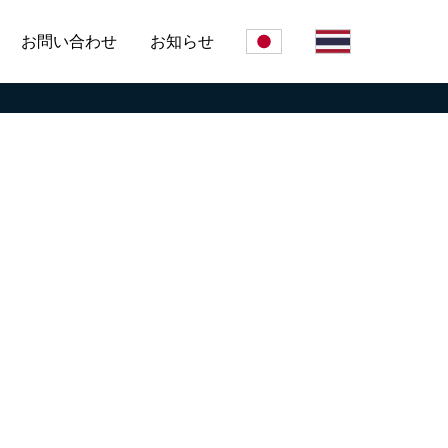
お問い合わせ
お知らせ