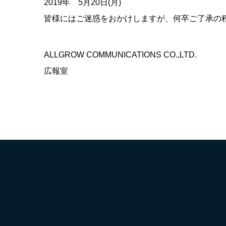
2019年 5月20日(月)
皆様にはご迷惑をおかけしますが、何卒ご了承の
ALLGROW COMMUNICATIONS CO.,LTD.
広報室