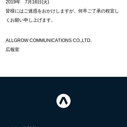
2019年 7月16日(火)
皆様にはご迷惑をおかけしますが、何卒ご了承の程宜し
くお願い申し上げます。
ALLGROW COMMUNICATIONS CO.,LTD.
広報室