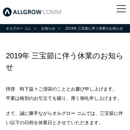
オルグロー コム
お知らせ
2019年 三宝節に伴う休業のお知らせ
2019年 三宝節に伴う休業のお知ら
せ
拝啓 時下益々ご清栄のこととお慶び申し上げます。
平素は格別のお引立てを賜り、厚く御礼申し上げます。
さて、誠に勝手ながらオルグロー コムでは、三宝節に伴
い以下の日程を休業日とさせていただきます。